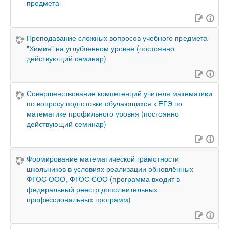
предмета
Преподавание сложных вопросов учебного предмета
"Химия" на углубленном уровне (постоянно
действующий семинар)
Совершенствование компетенций учителя математики
по вопросу подготовки обучающихся к ЕГЭ по
математике профильного уровня (постоянно
действующий семинар)
Формирование математической грамотности
школьников в условиях реализации обновлённых
ФГОС ООО, ФГОС СОО (программа входит в
федеральный реестр дополнительных
профессиональных программ)