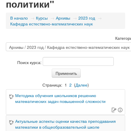
политики"
В начало
→
Курсы
→
Архивы
→
2023 год
→
Кафедра естествено-математических наук
Категор
Поиск курса:
Страница:
1
2
(
Далее
)
Методика обучения школьников решению
математических задач повышенной сложности
Актуальные аспекты оценки качества преподавания
математики в общеобразовательной школе