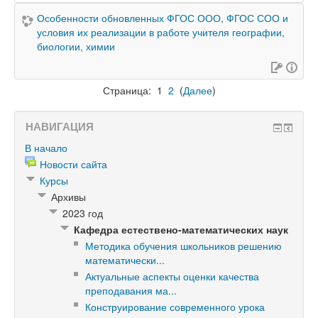
Особенности обновленных ФГОС ООО, ФГОС СОО и
условия их реализации в работе учителя географии,
биологии, химии
Страница:
1
2
(
Далее
)
НАВИГАЦИЯ
В начало
Новости сайта
Курсы
Архивы
2023 год
Кафедра естествено-математических наук
Методика обучения школьников решению
математически...
Актуальные аспекты оценки качества
преподавания ма...
Конструирование современного урока