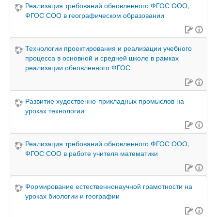
Реализация требований обновленного ФГОС ООО,
ФГОС СОО в географическом образовании
Технологии проектирования и реализации учебного
процесса в основной и средней школе в рамках
реализации обновленного ФГОС
Развитие худоственно-прикладных промыслов на
уроках технологии
Реализация требований обновленного ФГОС ООО,
ФГОС СОО в работе учителя математики
Формирование естественнонаучной грамотности на
уроках биологии и географии