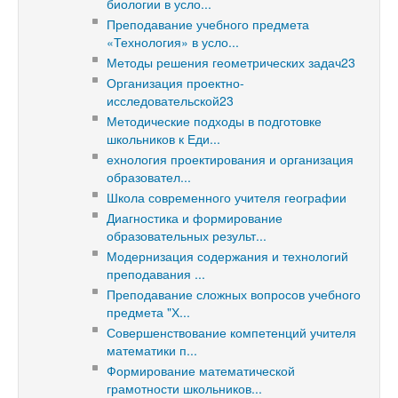
биологии в усло...
Преподавание учебного предмета
«Технология» в усло...
Методы решения геометрических задач23
Организация проектно-
исследовательской23
Методические подходы в подготовке
школьников к Еди...
ехнология проектирования и организация
образовател...
Школа современного учителя географии
Диагностика и формирование
образовательных результ...
Модернизация содержания и технологий
преподавания ...
Преподавание сложных вопросов учебного
предмета "Х...
Совершенствование компетенций учителя
математики п...
Формирование математической
грамотности школьников...