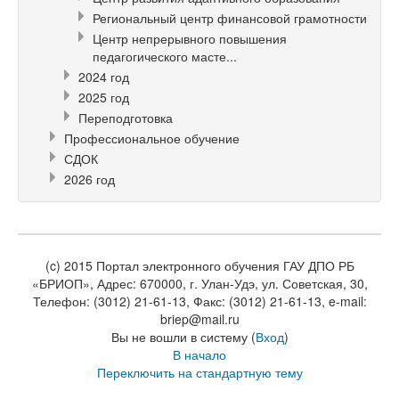
Региональный центр финансовой грамотности
Центр непрерывного повышения
педагогического масте...
2024 год
2025 год
Переподготовка
Профессиональное обучение
СДОК
2026 год
(c) 2015 Портал электронного обучения ГАУ ДПО РБ
«БРИОП», Адрес: 670000, г. Улан-Удэ, ул. Советская, 30,
Телефон: (3012) 21-61-13, Факс: (3012) 21-61-13, e-mail:
briep@mail.ru
Вы не вошли в систему (
Вход
)
В начало
Переключить на стандартную тему