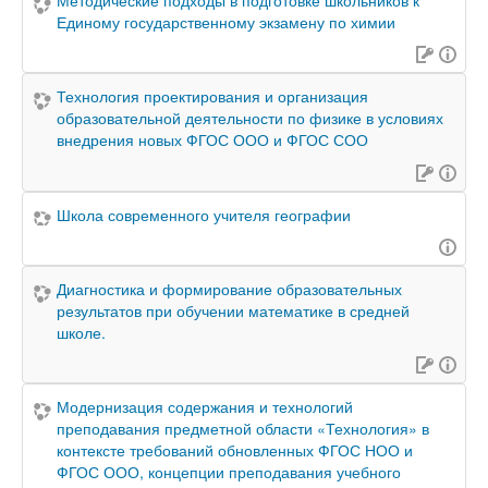
Методические подходы в подготовке школьников к
Единому государственному экзамену по химии
Технология проектирования и организация
образовательной деятельности по физике в условиях
внедрения новых ФГОС ООО и ФГОС СОО
Школа современного учителя географии
Диагностика и формирование образовательных
результатов при обучении математике в средней
школе.
Модернизация содержания и технологий
преподавания предметной области «Технология» в
контексте требований обновленных ФГОС НОО и
ФГОС ООО, концепции преподавания учебного