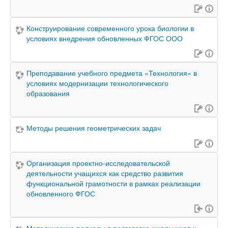
Конструирование современного урока биологии в
условиях внедрения обновленных ФГОС ООО
Преподавание учебного предмета «Технология» в
условиях модернизации технологического
образования
Методы решения геометрических задач
Организация проектно-исследовательской
деятельности учащихся как средство развития
функциональной грамотности в рамках реализации
обновленного ФГОС