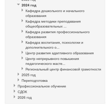
2024 год
Кафедра дошкольного и начального
образования
Кафедра методики преподавания
общеобразовательных ...
Кафедра развития профессионального
образования
Кафедра воспитания, психологии и
дополнительного о...
Центр развития адаптивного образования
Центр непрерывного повышения
педагогического масте...
Региональный центр финансовой грамотности
2025 год
Переподготовка
Профессиональное обучение
СДОК
2026 год