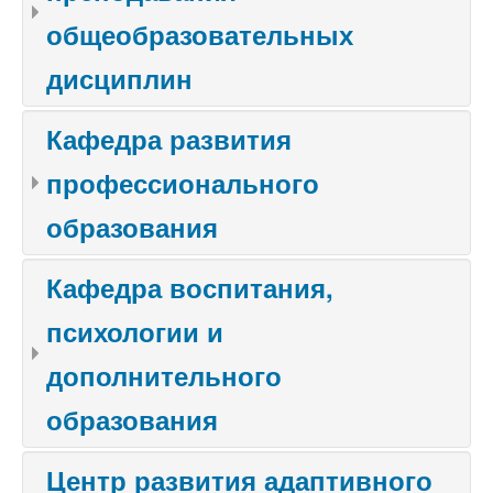
общеобразовательных
дисциплин
Кафедра развития
профессионального
образования
Кафедра воспитания,
психологии и
дополнительного
образования
Центр развития адаптивного