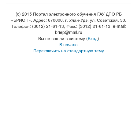
(c) 2015 Портал электронного обучения ГАУ ДПО РБ
«БРИОП», Адрес: 670000, г. Улан-Удэ, ул. Советская, 30,
Телефон: (3012) 21-61-13, Факс: (3012) 21-61-13, e-mail:
briep@mail.ru
Вы не вошли в систему (
Вход
)
В начало
Переключить на стандартную тему