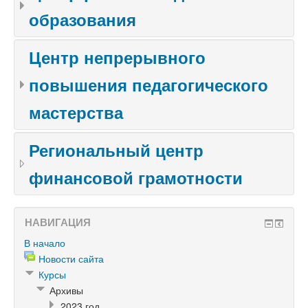
образования
Центр непрерывного
повышения педагогического
мастерства
Региональный центр
финансовой грамотности
НАВИГАЦИЯ
В начало
Новости сайта
Курсы
Архивы
2023 год